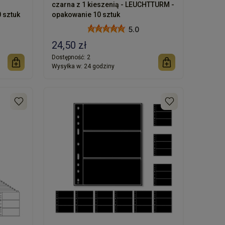
czarna z 1 kieszenią - LEUCHTTURM -
 sztuk
opakowanie 10 sztuk
5.0
24,50 zł
Dostępność:
2
Wysyłka w:
24 godziny