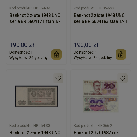
Kod produktu:
FIB054-34
Kod produktu:
FIB054-32
Banknot 2 złote 1948 UNC
Banknot 2 złote 1948 UNC
seria BR 5604171 stan 1/-1
seria BR 5604183 stan 1/-1
190,00 zł
190,00 zł
Dostępność:
1
Dostępność:
1
Wysyłka w:
24 godziny
Wysyłka w:
24 godziny
Kod produktu:
FIB054-33
Kod produktu:
FIB066-2
Banknot 2 złote 1948 UNC
Banknot 20 zł 1982 rok.