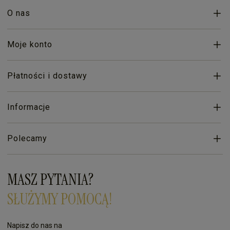
O nas
Moje konto
Płatności i dostawy
Informacje
Polecamy
MASZ PYTANIA?
SŁUŻYMY POMOCĄ!
Napisz do nas na