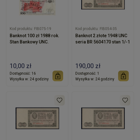
Kod produktu:
FIB075-19
Kod produktu:
FIB054-35
Banknot 100 zł 1988 rok.
Banknot 2 złote 1948 UNC
Stan Bankowy UNC.
seria BR 5604170 stan 1/-1
10,00 zł
190,00 zł
Dostępność:
16
Dostępność:
1
Wysyłka w:
24 godziny
Wysyłka w:
24 godziny