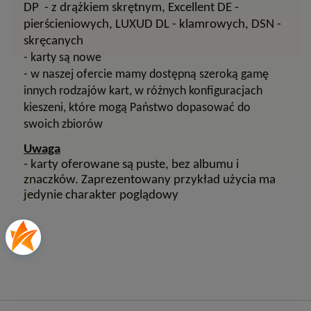
DP - z drążkiem skrętnym, Excellent DE -
pierścieniowych, LUXUD DL - klamrowych, DSN -
skręcanych
- karty są nowe
- w naszej ofercie mamy dostępną szeroką gamę
innych rodzajów kart, w różnych konfiguracjach
kieszeni, które mogą Państwo dopasować do
swoich zbiorów
Uwaga
- karty oferowane są puste, bez albumu i
znaczków. Zaprezentowany przykład użycia ma
jedynie charakter poglądowy