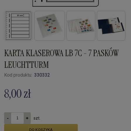
KARTA KLASEROWA LB 7C - 7 PASKÓW
LEUCHTTURM
Kod produktu:
330332
8,00 zł
szt.
DO KOSZYKA