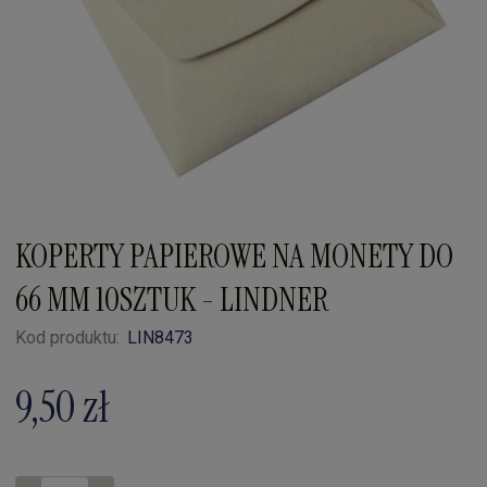
KOPERTY PAPIEROWE NA MONETY DO
66 MM 10SZTUK - LINDNER
Kod produktu:
LIN8473
9,50 zł