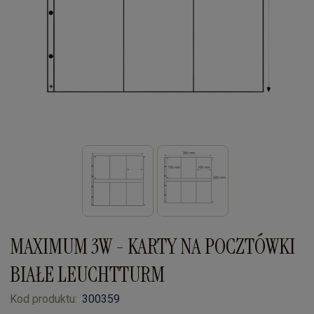
MAXIMUM 3W - KARTY NA POCZTÓWKI
BIAŁE LEUCHTTURM
Kod produktu:
300359