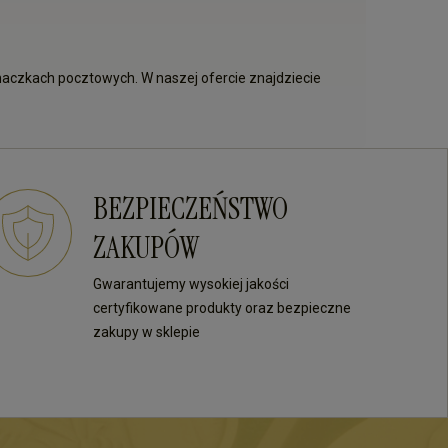
 znaczkach pocztowych. W naszej ofercie znajdziecie
BEZPIECZEŃSTWO
ZAKUPÓW
Gwarantujemy wysokiej jakości
certyfikowane produkty oraz bezpieczne
zakupy w sklepie