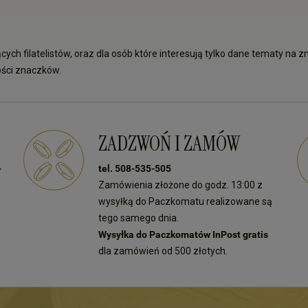
cych filatelistów, oraz dla osób które interesują tylko dane tematy na
ości znaczków.
ZADZWOŃ I ZAMÓW
-
tel. 508-535-505
Zamówienia złożone do godz. 13:00 z
wysyłką do Paczkomatu realizowane są
tego samego dnia.
Wysyłka do Paczkomatów InPost gratis
dla zamówień od 500 złotych.