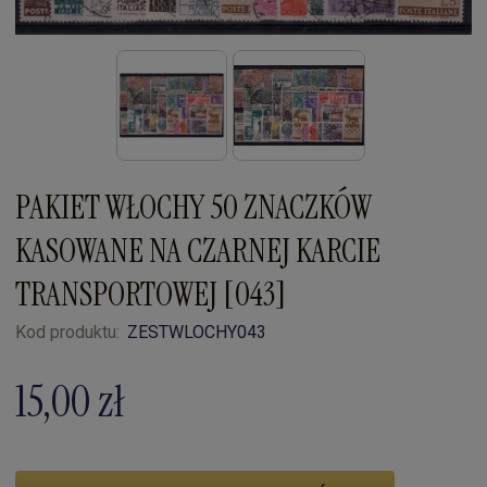
PAKIET WŁOCHY 50 ZNACZKÓW
KASOWANE NA CZARNEJ KARCIE
TRANSPORTOWEJ [043]
Kod produktu:
ZESTWLOCHY043
15,00 zł