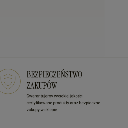
BEZPIECZEŃSTWO
ZAKUPÓW
Gwarantujemy wysokiej jakości
certyfikowane produkty oraz bezpieczne
zakupy w sklepie