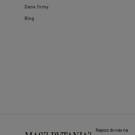
Dane firmy
Blog
Napisz do nas na