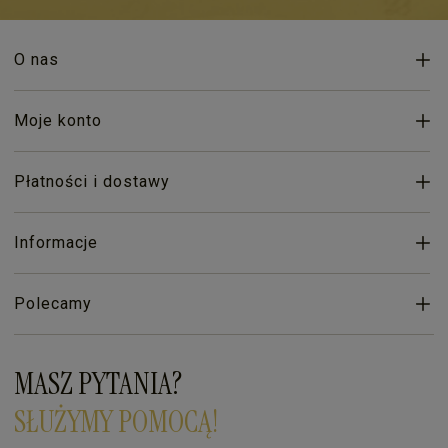
O nas
Moje konto
Płatności i dostawy
Informacje
Polecamy
MASZ PYTANIA?
SŁUŻYMY POMOCĄ!