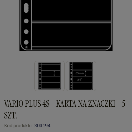
VARIO PLUS 4S - KARTA NA ZNACZKI - 5
SZT.
Kod produktu:
303194