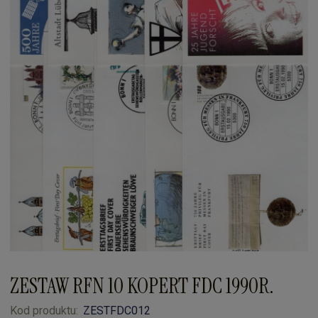
ZESTAW RFN 10 KOPERT FDC 1990R.
Kod produktu:
ZESTFDC012