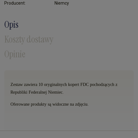
Producent:
Niemcy
Opis
Koszty dostawy
Opinie
Zestaw zawiera 10 oryginalnych kopert FDC pochodzących z
Republiki Federalnej Niemiec.
Oferowane produkty są widoczne na zdjęciu.