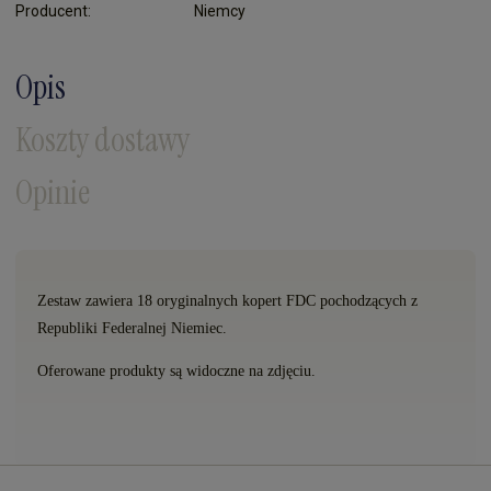
Producent:
Niemcy
Opis
Koszty dostawy
Opinie
Zestaw zawiera 18 oryginalnych kopert FDC pochodzących z
Republiki Federalnej Niemiec.
Oferowane produkty są widoczne na zdjęciu.