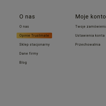
O nas
Moje konto
O nas
Twoje zamówieni
Opinie Trustmate
Ustawienia konta
Sklep stacjonarny
Przechowalnia
Dane firmy
Blog