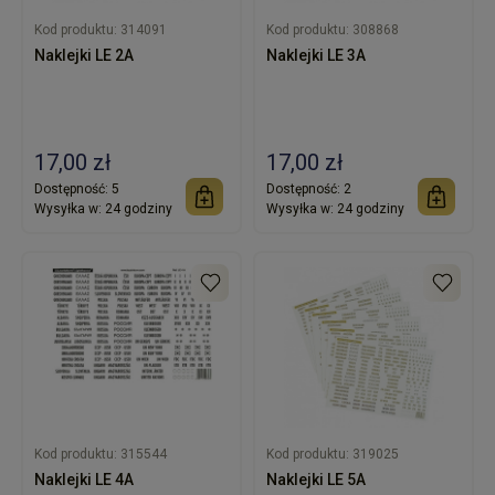
Kod produktu:
314091
Kod produktu:
308868
Naklejki LE 2A
Naklejki LE 3A
17,00 zł
17,00 zł
Dostępność:
5
Dostępność:
2
Wysyłka w:
24 godziny
Wysyłka w:
24 godziny
Kod produktu:
315544
Kod produktu:
319025
Naklejki LE 4A
Naklejki LE 5A