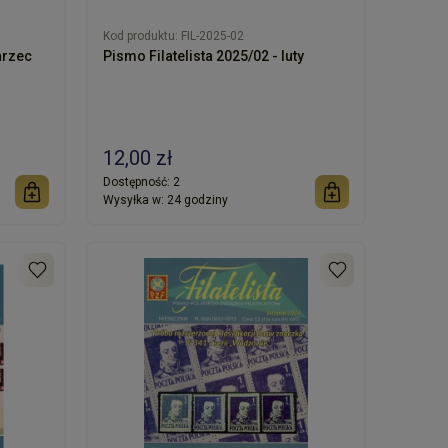
Kod produktu:
FIL-2025-02
arzec
Pismo Filatelista 2025/02 - luty
12,00 zł
Dostępność:
2
Wysyłka w:
24 godziny