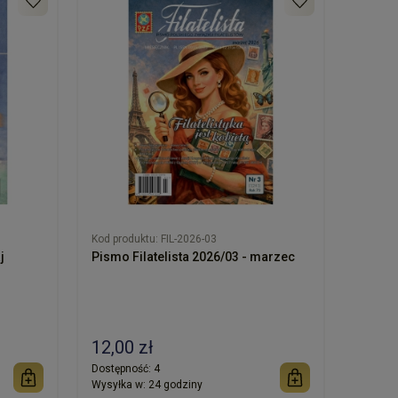
Kod produktu:
FIL-2026-03
j
Pismo Filatelista 2026/03 - marzec
12,00 zł
Dostępność:
4
Wysyłka w:
24 godziny