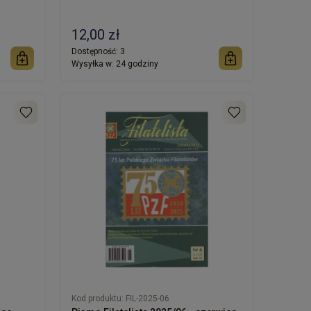
12,00 zł
Dostępność:
3
Wysyłka w:
24 godziny
Kod produktu:
FIL-2025-06