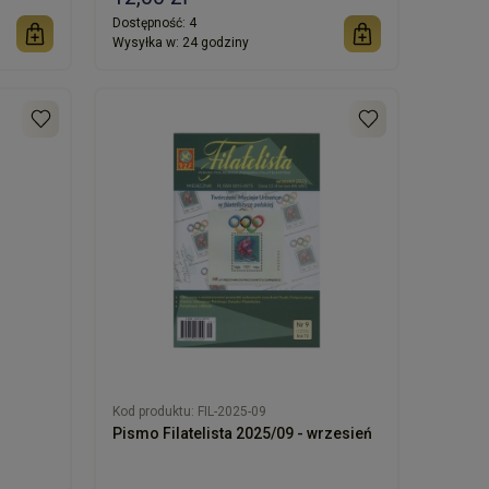
Dostępność:
4
Wysyłka w:
24 godziny
Kod produktu:
FIL-2025-09
Pismo Filatelista 2025/09 - wrzesień