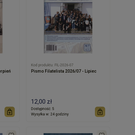
Kod produktu:
FIL-2026-07
erpień
Pismo Filatelista 2026/07 - Lipiec
12,00 zł
Dostępność:
5
Wysyłka w:
24 godziny