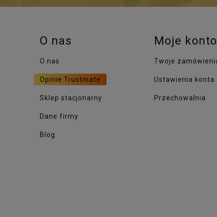
O nas
Moje konto
O nas
Twoje zamówieni
Opinie Trustmate
Ustawienia konta
Sklep stacjonarny
Przechowalnia
Dane firmy
Blog