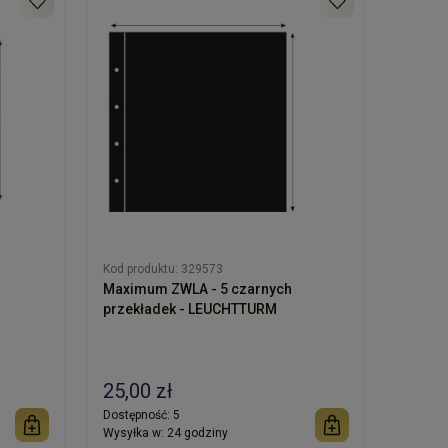
Kod produktu:
329573
Maximum ZWLA - 5 czarnych
przekładek - LEUCHTTURM
25,00 zł
Dostępność:
5
Wysyłka w:
24 godziny