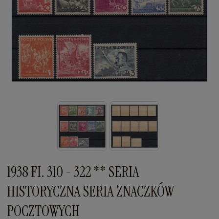
1938 FI. 310 - 322 ** SERIA
HISTORYCZNA SERIA ZNACZKÓW
POCZTOWYCH