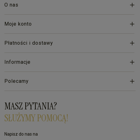
O nas
Moje konto
Płatności i dostawy
Informacje
Polecamy
MASZ PYTANIA?
SŁUŻYMY POMOCĄ!
Napisz do nas na