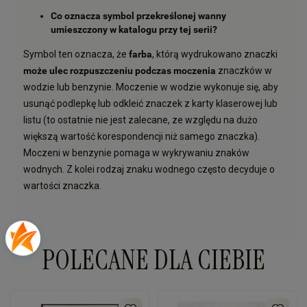
Co oznacza symbol przekreślonej wanny
umieszczony w katalogu przy tej serii?
Symbol ten oznacza, że
farba
, którą wydrukowano znaczki
może ulec rozpuszczeniu podczas moczenia
znaczków w
wodzie lub benzynie. Moczenie w wodzie wykonuje się, aby
usunąć podlepkę lub odkleić znaczek z karty klaserowej lub
listu (to ostatnie nie jest zalecane, ze względu na dużo
większą wartość korespondencji niż samego znaczka).
Moczeni w benzynie pomaga w wykrywaniu znaków
wodnych. Z kolei rodzaj znaku wodnego często decyduje o
wartości znaczka.
POLECANE DLA CIEBIE