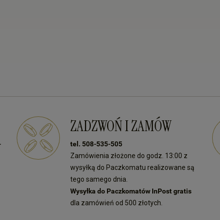
ZADZWOŃ I ZAMÓW
-
tel. 508-535-505
Zamówienia złożone do godz. 13:00 z
wysyłką do Paczkomatu realizowane są
tego samego dnia.
Wysyłka do Paczkomatów InPost gratis
dla zamówień od 500 złotych.