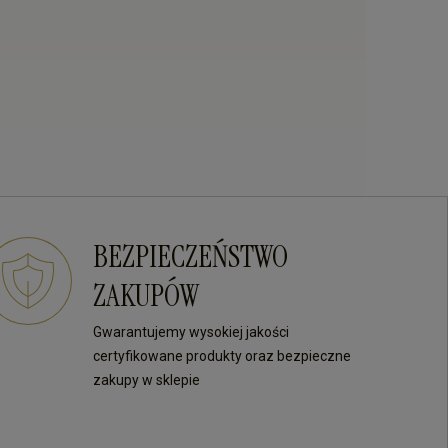
BEZPIECZEŃSTWO
ZAKUPÓW
Gwarantujemy wysokiej jakości
certyfikowane produkty oraz bezpieczne
zakupy w sklepie