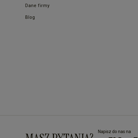
Dane firmy
Blog
Napisz do nas na