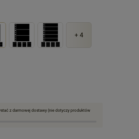
+ 4
zystać z darmowej dostawy (nie dotyczy produktów