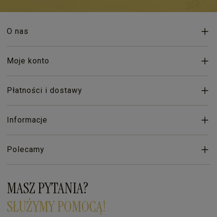
O nas
Moje konto
Płatności i dostawy
Informacje
Polecamy
MASZ PYTANIA?
SŁUŻYMY POMOCĄ!