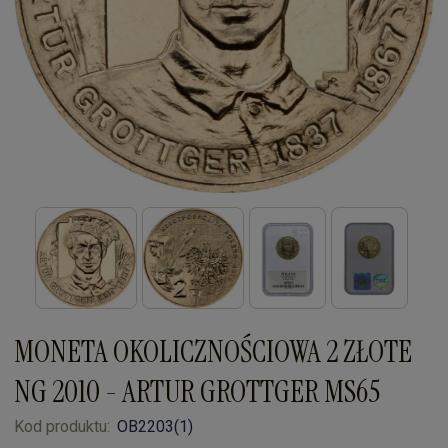
MONETA OKOLICZNOŚCIOWA 2 ZŁOTE
NG 2010 - ARTUR GROTTGER MS65
Kod produktu:
OB2203(1)