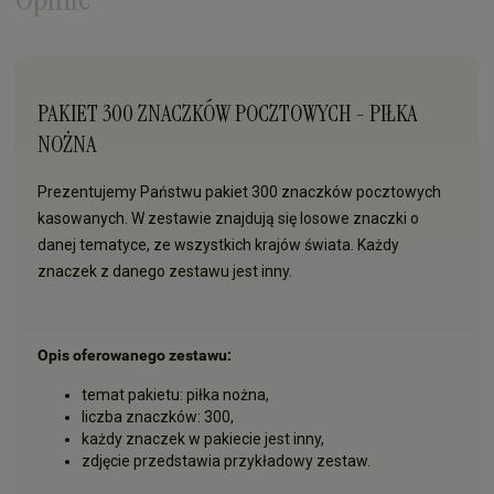
PAKIET 300 ZNACZKÓW POCZTOWYCH - PIŁKA
NOŻNA
Prezentujemy Państwu pakiet 300 znaczków pocztowych
kasowanych. W zestawie znajdują się losowe znaczki o
danej tematyce, ze wszystkich krajów świata. Każdy
znaczek z danego zestawu jest inny.
Opis oferowanego zestawu:
temat pakietu: piłka nożna,
liczba znaczków: 300,
każdy znaczek w pakiecie jest inny,
zdjęcie przedstawia przykładowy zestaw.