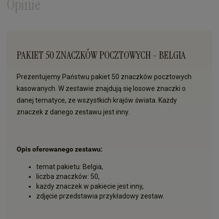
Opinie
PAKIET 50 ZNACZKÓW POCZTOWYCH - BELGIA
Prezentujemy Państwu pakiet 50 znaczków pocztowych
kasowanych. W zestawie znajdują się losowe znaczki o
danej tematyce, ze wszystkich krajów świata. Każdy
znaczek z danego zestawu jest inny.
Opis oferowanego zestawu:
temat pakietu: Belgia,
liczba znaczków: 50,
każdy znaczek w pakiecie jest inny,
zdjęcie przedstawia przykładowy zestaw.