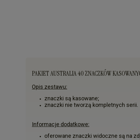
PAKIET AUSTRALIA 40 ZNACZKÓW KASOWANY
Opis zestawu:
znaczki są kasowane;
znaczki nie tworzą kompletnych serii.
Informacje dodatkowe:
oferowane znaczki widoczne są na zd