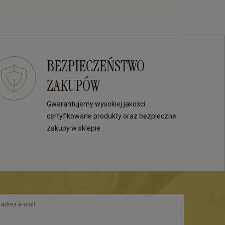
BEZPIECZEŃSTWO
ZAKUPÓW
Gwarantujemy wysokiej jakości
certyfikowane produkty oraz bezpieczne
zakupy w sklepie