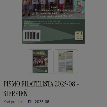
PISMO FILATELISTA 2025/08 -
SIERPIEŃ
Kod produktu:
FIL-2025-08