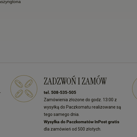
aszyngtona
ZADZWOŃ I ZAMÓW
-
tel. 508-535-505
Zamówienia złożone do godz. 13:00 z
wysyłką do Paczkomatu realizowane są
tego samego dnia.
Wysyłka do Paczkomatów InPost gratis
dla zamówień od 500 złotych.