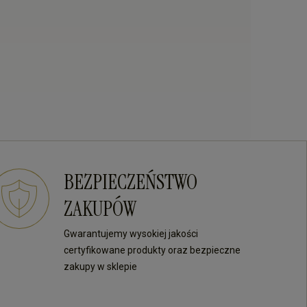
BEZPIECZEŃSTWO
ZAKUPÓW
Gwarantujemy wysokiej jakości
certyfikowane produkty oraz bezpieczne
zakupy w sklepie