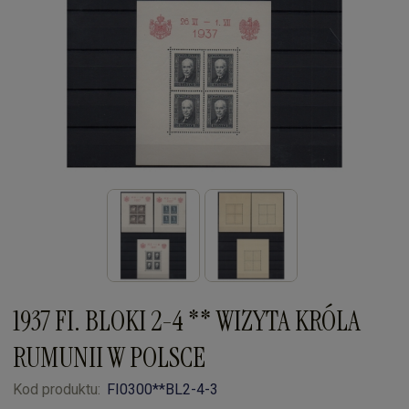
1937 FI. BLOKI 2-4 ** WIZYTA KRÓLA
RUMUNII W POLSCE
Kod produktu:
FI0300**BL2-4-3