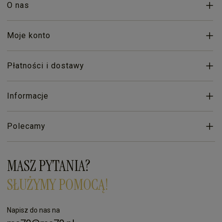
O nas
Moje konto
Płatności i dostawy
Informacje
Polecamy
MASZ PYTANIA?
SŁUŻYMY POMOCĄ!
Napisz do nas na