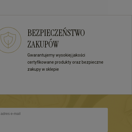
BEZPIECZEŃSTWO
ZAKUPÓW
Gwarantujemy wysokiej jakości
certyfikowane produkty oraz bezpieczne
zakupy w sklepie