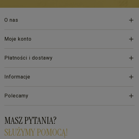
O nas
Moje konto
Płatności i dostawy
Informacje
Polecamy
MASZ PYTANIA?
SŁUŻYMY POMOCĄ!