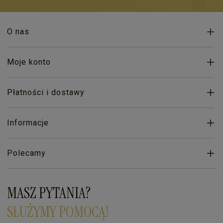
O nas
Moje konto
Płatności i dostawy
Informacje
Polecamy
MASZ PYTANIA?
SŁUŻYMY POMOCĄ!