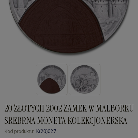
20 ZŁOTYCH 2002 ZAMEK W MALBORKU
SREBRNA MONETA KOLEKCJONERSKA
Kod produktu:
K(20)027