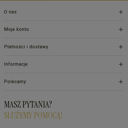
O nas
Moje konto
Płatności i dostawy
Informacje
Polecamy
MASZ PYTANIA?
SŁUŻYMY POMOCĄ!