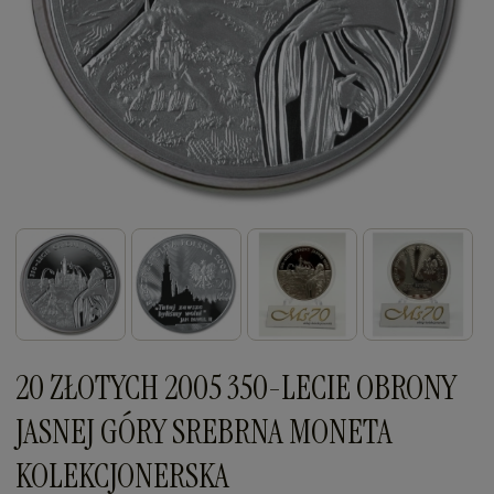
20 ZŁOTYCH 2005 350-LECIE OBRONY
JASNEJ GÓRY SREBRNA MONETA
KOLEKCJONERSKA