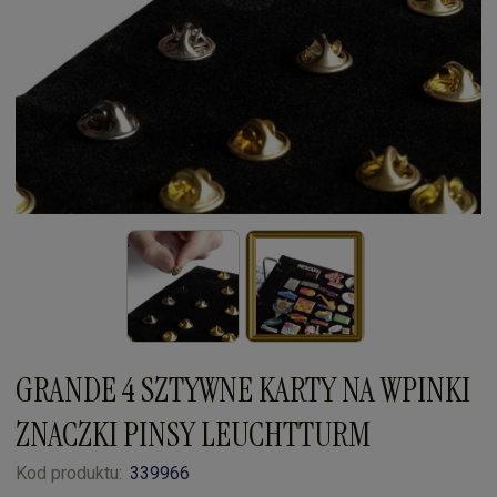
GRANDE 4 SZTYWNE KARTY NA WPINKI
ZNACZKI PINSY LEUCHTTURM
Kod produktu:
339966