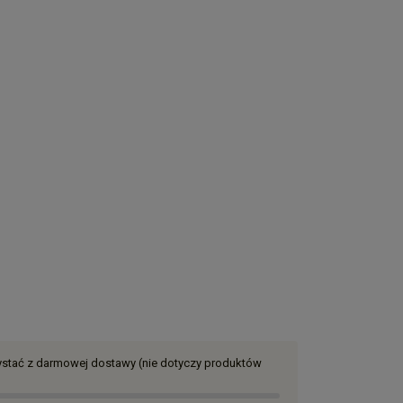
zystać z darmowej dostawy (nie dotyczy produktów