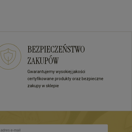
BEZPIECZEŃSTWO
ZAKUPÓW
Gwarantujemy wysokiej jakości
certyfikowane produkty oraz bezpieczne
zakupy w sklepie