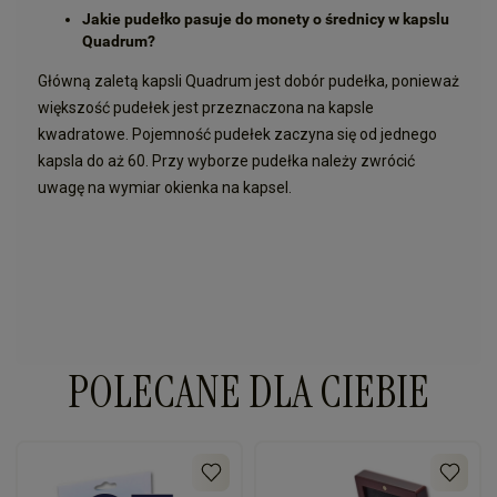
Jakie pudełko pasuje do monety o średnicy w kapslu
Quadrum?
Główną zaletą kapsli Quadrum jest dobór pudełka, ponieważ
większość pudełek jest przeznaczona na kapsle
kwadratowe. Pojemność pudełek zaczyna się od jednego
kapsla do aż 60. Przy wyborze pudełka należy zwrócić
uwagę na wymiar okienka na kapsel.
POLECANE DLA CIEBIE