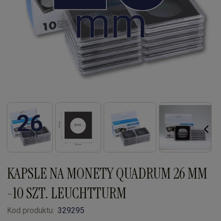
KAPSLE NA MONETY QUADRUM 26 MM
-10 SZT. LEUCHTTURM
Kod produktu:
329295