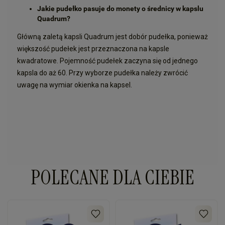
Jakie pudełko pasuje do monety o średnicy w kapslu
Quadrum?
Główną zaletą kapsli Quadrum jest dobór pudełka, ponieważ
większość pudełek jest przeznaczona na kapsle
kwadratowe. Pojemność pudełek zaczyna się od jednego
kapsla do aż 60. Przy wyborze pudełka należy zwrócić
uwagę na wymiar okienka na kapsel.
POLECANE DLA CIEBIE