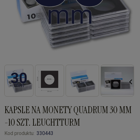
KAPSLE NA MONETY QUADRUM 30 MM
-10 SZT. LEUCHTTURM
Kod produktu:
330443