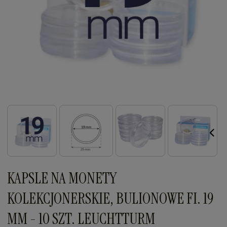
KAPSLE NA MONETY
KOLEKCJONERSKIE, BULIONOWE FI. 19
MM - 10 SZT. LEUCHTTURM