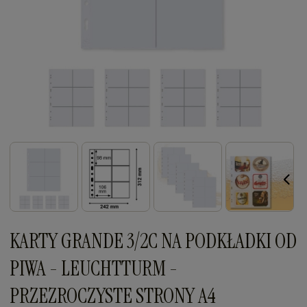
KARTY GRANDE 3/2C NA PODKŁADKI OD
PIWA - LEUCHTTURM -
PRZEZROCZYSTE STRONY A4