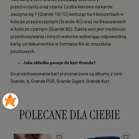
przeźroczysty oraz czarny. Liczba kieszeni na karcie
zaczyna się 1 (Grande 1S/1C) kończąc na 4 kieszeniach w
kolorze przeźroczystym (Grande 4C) oraz na 8 kieszeniach
w kolorze czarnym (Grande 8S). Zaletą serii jest możliwość
przechowywania różnych walorów wybierając odpowiednią
kartę, od dokumentów w formacie A4 do znaczków
pocztowych.
Jaka okładka pasuje do kart Grande?
Do przechowywania kart przeznaczone są albumy z serii
Grande, tj. Grande PUR, Grande Gigant, Grande Kurt.
POLECANE DLA CIEBIE