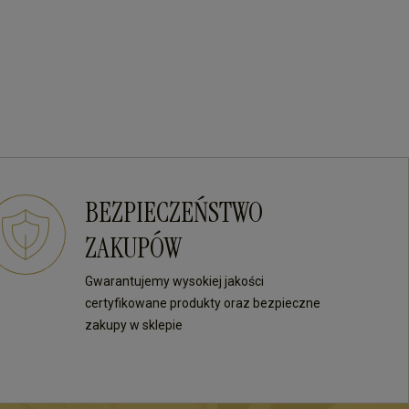
BEZPIECZEŃSTWO
ZAKUPÓW
Gwarantujemy wysokiej jakości
certyfikowane produkty oraz bezpieczne
zakupy w sklepie