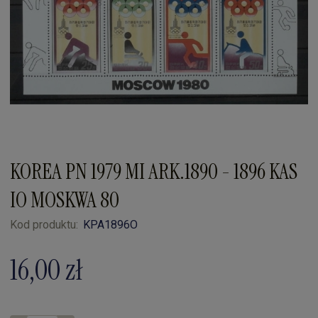
KOREA PN 1979 MI ARK.1890 - 1896 KAS
IO MOSKWA 80
Kod produktu:
KPA1896O
16,00 zł