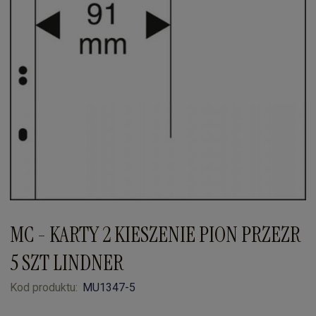
MC - KARTY 2 KIESZENIE PION PRZEZR
5 SZT LINDNER
Kod produktu:
MU1347-5