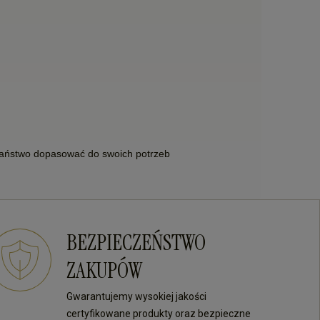
 Państwo dopasować do swoich potrzeb
BEZPIECZEŃSTWO
ZAKUPÓW
Gwarantujemy wysokiej jakości
certyfikowane produkty oraz bezpieczne