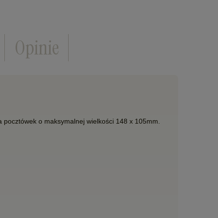
Opinie
 pocztówek o maksymalnej wielkości 148 x 105mm.