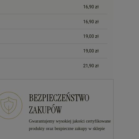
16,90 zł
16,90 zł
19,00 zł
19,00 zł
21,90 zł
BEZPIECZEŃSTWO
ZAKUPÓW
Gwarantujemy wysokiej jakości certyfikowane
produkty oraz bezpieczne zakupy w sklepie