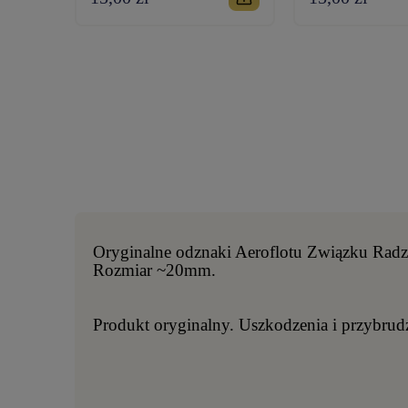
Oryginalne odznaki Aeroflotu Związku Radz
Rozmiar ~20mm.
Produkt oryginalny. Uszkodzenia i przybrud