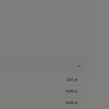
0,01 zł
14,90 zł
14,90 zł