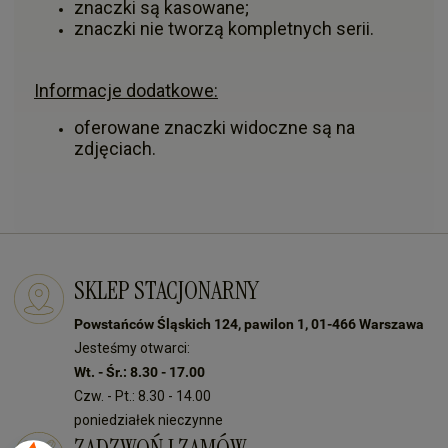
znaczki są kasowane;
znaczki nie tworzą kompletnych serii.
Informacje dodatkowe:
oferowane znaczki widoczne są na
zdjęciach.
SKLEP STACJONARNY
Powstańców Śląskich 124, pawilon 1, 01-466 Warszawa
Jesteśmy otwarci:
Wt. - Śr.: 8.30 - 17.00
Czw. - Pt.: 8.30 - 14.00
poniedziałek nieczynne