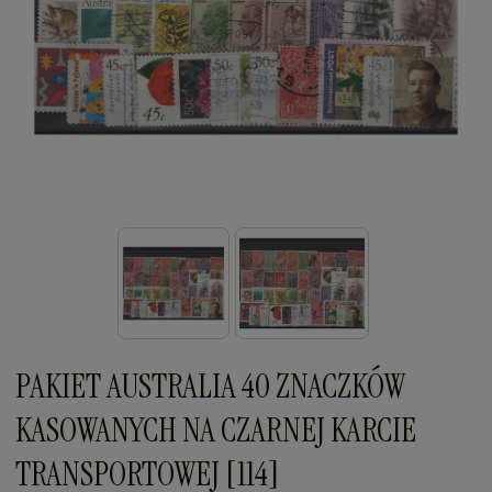
PAKIET AUSTRALIA 40 ZNACZKÓW
KASOWANYCH NA CZARNEJ KARCIE
TRANSPORTOWEJ [114]