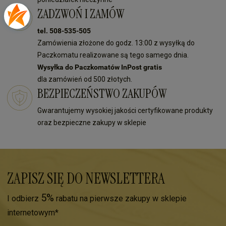
ZADZWOŃ I ZAMÓW
tel. 508-535-505
Zamówienia złożone do godz. 13:00 z wysyłką do
Paczkomatu realizowane są tego samego dnia.
Wysyłka do Paczkomatów InPost gratis
dla zamówień od 500 złotych.
BEZPIECZEŃSTWO ZAKUPÓW
Gwarantujemy wysokiej jakości certyfikowane produkty
oraz bezpieczne zakupy w sklepie
ZAPISZ SIĘ DO NEWSLETTERA
5%
I odbierz
rabatu na pierwsze zakupy w sklepie
internetowym*