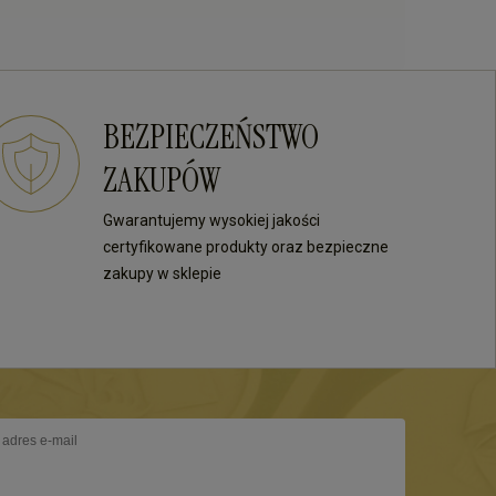
BEZPIECZEŃSTWO
ZAKUPÓW
Gwarantujemy wysokiej jakości
certyfikowane produkty oraz bezpieczne
zakupy w sklepie