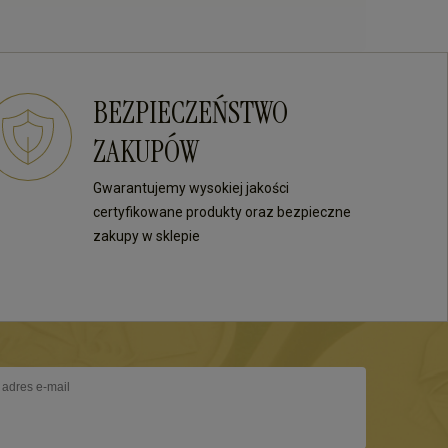
BEZPIECZEŃSTWO
ZAKUPÓW
Gwarantujemy wysokiej jakości
certyfikowane produkty oraz bezpieczne
zakupy w sklepie