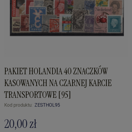
PAKIET HOLANDIA 40 ZNACZKÓW
KASOWANYCH NA CZARNEJ KARCIE
TRANSPORTOWE [95]
Kod produktu:
ZESTHOL95
20,00 zł