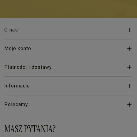
O nas
Moje konto
Płatności i dostawy
Informacje
Polecamy
MASZ PYTANIA?