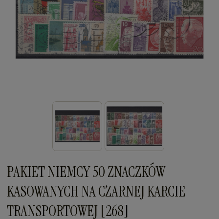
PAKIET NIEMCY 50 ZNACZKÓW
KASOWANYCH NA CZARNEJ KARCIE
TRANSPORTOWEJ [268]