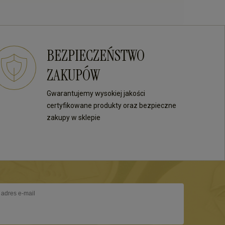
BEZPIECZEŃSTWO
ZAKUPÓW
Gwarantujemy wysokiej jakości
certyfikowane produkty oraz bezpieczne
zakupy w sklepie