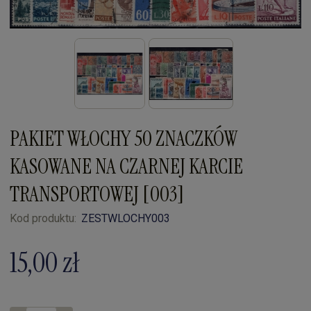
PAKIET WŁOCHY 50 ZNACZKÓW
KASOWANE NA CZARNEJ KARCIE
TRANSPORTOWEJ [003]
Kod produktu:
ZESTWLOCHY003
15,00 zł