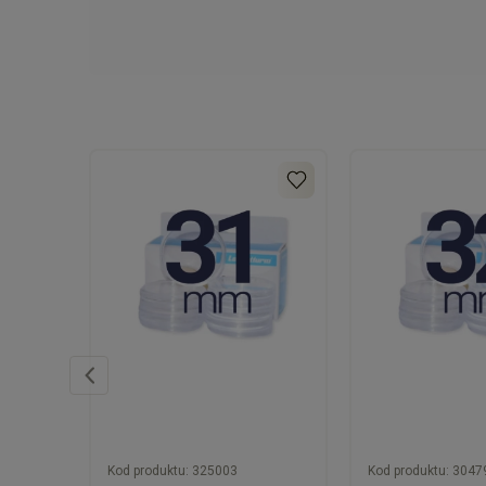
Kod produktu:
325003
Kod produktu:
3047